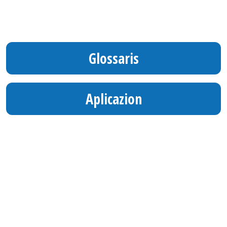
Glossaris
Aplicazion